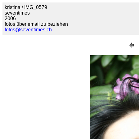
kristina / IMG_0579
seventimes
2006
fotos über email zu beziehen
fotos@seventimes.ch