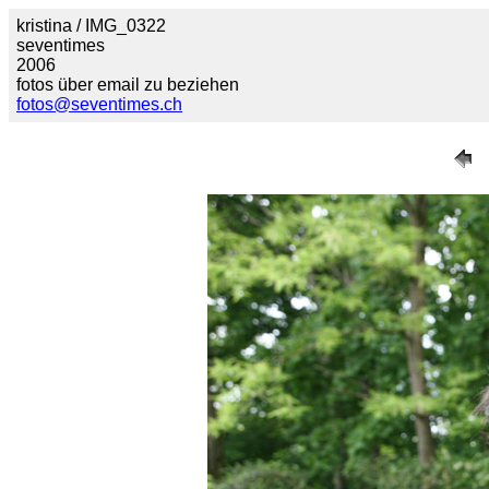
kristina / IMG_0322
seventimes
2006
fotos über email zu beziehen
fotos@seventimes.ch