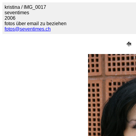
kristina / IMG_0017
seventimes
2006
fotos über email zu beziehen
fotos@seventimes.ch